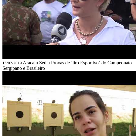
Aracaju Sedia Provas de ‘tiro Esportivo‘ do Campeonato
15/02/2019
Sergipano e Brasileiro