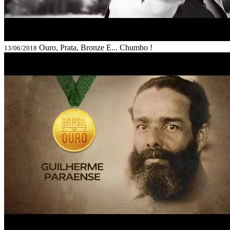
Ouro, Prata, Bronze E... Chumbo !
13/06/2018