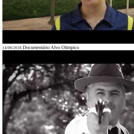
Documentário Alvo Olimpico
14/06/2018