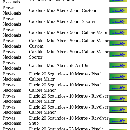
Estaduais
Provas
Carabina Mira Aberta 25m - Custom
visibility
Nacionais
Provas
Carabina Mira Aberta 25m - Sporter
visibility
Nacionais
Provas
Carabina Mira Aberta 50m - Calibre Maior
visibility
Nacionais
Provas
Carabina Mira Aberta 50m - Calibre Menor
visibility
Nacionais
Custom
Provas
Carabina Mira Aberta 50m - Calibre Menor
visibility
Nacionais
Sporter
Provas
Carabina Mira Aberta de Ar 10m
visibility
Nacionais
Provas
Duelo 20 Segundos - 10 Metros - Pistola
visibility
Nacionais
Calibre Maior
Provas
Duelo 20 Segundos - 10 Metros - Pistola
visibility
Nacionais
Calibre Menor
Provas
Duelo 20 Segundos - 10 Metros - Revólver
visibility
Nacionais
Calibre Maior
Provas
Duelo 20 Segundos - 10 Metros - Revólver
visibility
Nacionais
Calibre Menor
Provas
Duelo 20 Segundos - 10 Metros - Revólver
visibility
Nacionais
Snub
Provas
Duelo 20 Segundos - 25 Metros - Pistola